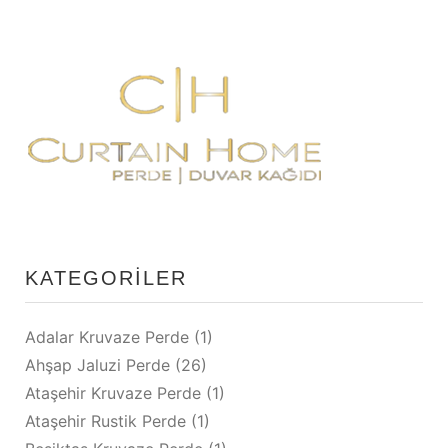
Taksim Rustik Perde
KATEGORILER
Adalar Kruvaze Perde
(1)
Ahşap Jaluzi Perde
(26)
Ataşehir Kruvaze Perde
(1)
Ataşehir Rustik Perde
(1)