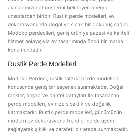
alanlarımızın atmosferini belirleyen önemli
unsurlardan biridir. Rustik perde modelleri, ev
dekorasyonunda doğal ve sıcak bir dokunuş sağlar.
Modoko perdecileri, geniş ürün yelpazesi ve kaliteli
hizmet anlayışıyla ev tasarımında öncü bir marka
konumundadır.
Rustik Perde Modelleri
Modoko Perdeci, rustik tarzda perde modelleri
konusunda geniş bir seçenek sunmaktadır. Doğal
renkler, ahşap ve dantel detayları ile tasarlanan
perde modelleri, evinize sıcaklık ve doğallık
katmaktadır. Rustik perde modelleri, günümüzün
modern ev dekorasyonu trendlerine de uyum
sağlayarak şıklık ve zarafeti bir arada sunmaktadır.