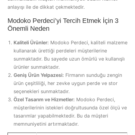
anlayışı ile de dikkat çekmektedir.
Modoko Perdeci’yi Tercih Etmek İçin 3
Önemli Neden
Kaliteli Ürünler:
Modoko Perdeci, kaliteli malzeme
kullanarak ürettiği perdeleri müşterilerine
sunmaktadır. Bu sayede uzun ömürlü ve kullanışlı
ürünler sunmaktadır.
Geniş Ürün Yelpazesi:
Firmanın sunduğu zengin
ürün çeşitliliği, her zevke uygun perde ve stor
seçenekleri sunmaktadır.
Özel Tasarım ve Hizmetler:
Modoko Perdeci,
müşterilerinin istekleri doğrultusunda özel ölçü ve
tasarımlar yapabilmektedir. Bu da müşteri
memnuniyetini artırmaktadır.