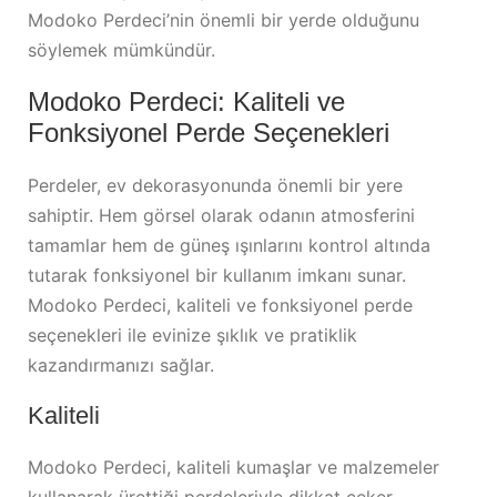
Modoko Perdeci’nin önemli bir yerde olduğunu
söylemek mümkündür.
Modoko Perdeci: Kaliteli ve
Fonksiyonel Perde Seçenekleri
Perdeler, ev dekorasyonunda önemli bir yere
sahiptir. Hem görsel olarak odanın atmosferini
tamamlar hem de güneş ışınlarını kontrol altında
tutarak fonksiyonel bir kullanım imkanı sunar.
Modoko Perdeci, kaliteli ve fonksiyonel perde
seçenekleri ile evinize şıklık ve pratiklik
kazandırmanızı sağlar.
Kaliteli
Modoko Perdeci, kaliteli kumaşlar ve malzemeler