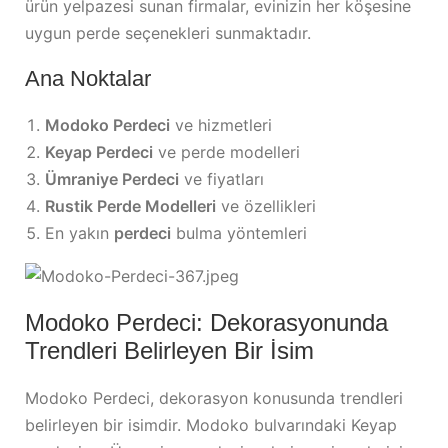
ürün yelpazesi sunan firmalar, evinizin her köşesine
uygun perde seçenekleri sunmaktadır.
Ana Noktalar
Modoko Perdeci
ve hizmetleri
Keyap Perdeci
ve perde modelleri
Ümraniye Perdeci
ve fiyatları
Rustik Perde Modelleri
ve özellikleri
En yakın
perdeci
bulma yöntemleri
Modoko Perdeci: Dekorasyonunda
Trendleri Belirleyen Bir İsim
Modoko Perdeci, dekorasyon konusunda trendleri
belirleyen bir isimdir. Modoko bulvarındaki Keyap