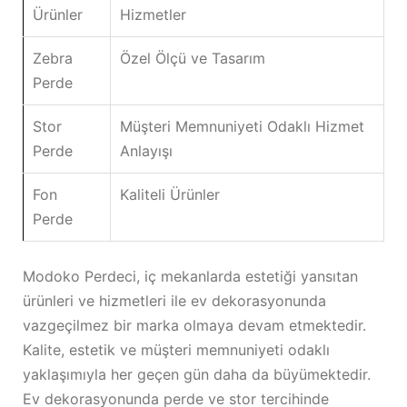
Ürünler
Hizmetler
Zebra
Özel Ölçü ve Tasarım
Perde
Stor
Müşteri Memnuniyeti Odaklı Hizmet
Perde
Anlayışı
Fon
Kaliteli Ürünler
Perde
Modoko Perdeci, iç mekanlarda estetiği yansıtan
ürünleri ve hizmetleri ile ev dekorasyonunda
vazgeçilmez bir marka olmaya devam etmektedir.
Kalite, estetik ve müşteri memnuniyeti odaklı
yaklaşımıyla her geçen gün daha da büyümektedir.
Ev dekorasyonunda perde ve stor tercihinde