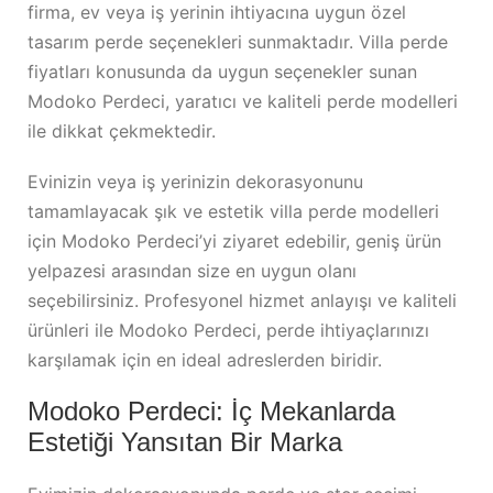
firma, ev veya iş yerinin ihtiyacına uygun özel
tasarım perde seçenekleri sunmaktadır. Villa perde
fiyatları konusunda da uygun seçenekler sunan
Modoko Perdeci, yaratıcı ve kaliteli perde modelleri
ile dikkat çekmektedir.
Evinizin veya iş yerinizin dekorasyonunu
tamamlayacak şık ve estetik villa perde modelleri
için Modoko Perdeci’yi ziyaret edebilir, geniş ürün
yelpazesi arasından size en uygun olanı
seçebilirsiniz. Profesyonel hizmet anlayışı ve kaliteli
ürünleri ile Modoko Perdeci, perde ihtiyaçlarınızı
karşılamak için en ideal adreslerden biridir.
Modoko Perdeci: İç Mekanlarda
Estetiği Yansıtan Bir Marka