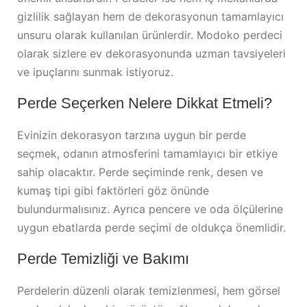
gizlilik sağlayan hem de dekorasyonun tamamlayıcı
unsuru olarak kullanılan ürünlerdir. Modoko perdeci
olarak sizlere ev dekorasyonunda uzman tavsiyeleri
ve ipuçlarını sunmak istiyoruz.
Perde Seçerken Nelere Dikkat Etmeli?
Evinizin dekorasyon tarzına uygun bir perde
seçmek, odanın atmosferini tamamlayıcı bir etkiye
sahip olacaktır. Perde seçiminde renk, desen ve
kumaş tipi gibi faktörleri göz önünde
bulundurmalısınız. Ayrıca pencere ve oda ölçülerine
uygun ebatlarda perde seçimi de oldukça önemlidir.
Perde Temizliği ve Bakımı
Perdelerin düzenli olarak temizlenmesi, hem görsel