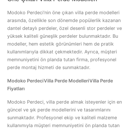
Modoko Perdeci’nin öne çıkan villa perde modelleri
arasında, özellikle son dönemde popülerlik kazanan
dantel detaylı perdeler, özel desenli stor perdeler ve
yüksek kaliteli güneşlik perdeler bulunmaktadır. Bu
modeller, hem estetik görünümleri hem de pratik
kullanımlarıyla dikkat çekmektedir. Ayrıca, müşteri
memnuniyetini ön planda tutan firma, profesyonel
perde montaj hizmeti de sunmaktadır.
Modoko Perdeci
Villa Perde Modelleri
Villa Perde
Fiyatları
Modoko Perdeci, villa perde almak isteyenler için en
güncel ve şık perde modellerini ve tasarımlarını
sunmaktadır. Profesyonel ekip ve kaliteli malzeme
kullanımıyla müşteri memnuniyetini ön planda tutan