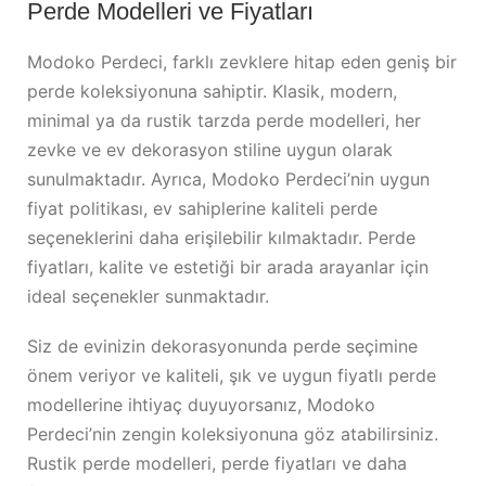
Perde Modelleri ve Fiyatları
Modoko Perdeci, farklı zevklere hitap eden geniş bir
perde koleksiyonuna sahiptir. Klasik, modern,
minimal ya da rustik tarzda perde modelleri, her
zevke ve ev dekorasyon stiline uygun olarak
sunulmaktadır. Ayrıca, Modoko Perdeci’nin uygun
fiyat politikası, ev sahiplerine kaliteli perde
seçeneklerini daha erişilebilir kılmaktadır. Perde
fiyatları, kalite ve estetiği bir arada arayanlar için
ideal seçenekler sunmaktadır.
Siz de evinizin dekorasyonunda perde seçimine
önem veriyor ve kaliteli, şık ve uygun fiyatlı perde
modellerine ihtiyaç duyuyorsanız, Modoko
Perdeci’nin zengin koleksiyonuna göz atabilirsiniz.
Rustik perde modelleri, perde fiyatları ve daha