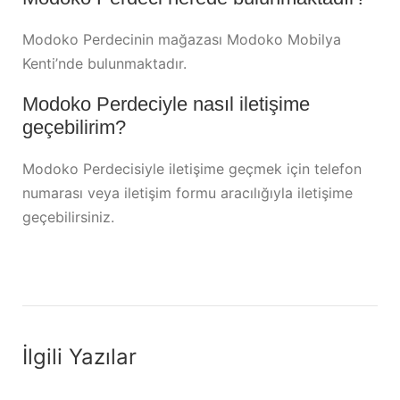
Modoko Perdecinin mağazası Modoko Mobilya
Kenti’nde bulunmaktadır.
Modoko Perdeciyle nasıl iletişime
geçebilirim?
Modoko Perdecisiyle iletişime geçmek için telefon
numarası veya iletişim formu aracılığıyla iletişime
geçebilirsiniz.
İlgili Yazılar