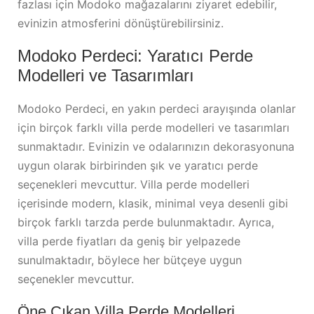
fazlası için Modoko mağazalarını ziyaret edebilir,
evinizin atmosferini dönüştürebilirsiniz.
Modoko Perdeci: Yaratıcı Perde
Modelleri ve Tasarımları
Modoko Perdeci, en yakın perdeci arayışında olanlar
için birçok farklı villa perde modelleri ve tasarımları
sunmaktadır. Evinizin ve odalarınızın dekorasyonuna
uygun olarak birbirinden şık ve yaratıcı perde
seçenekleri mevcuttur. Villa perde modelleri
içerisinde modern, klasik, minimal veya desenli gibi
birçok farklı tarzda perde bulunmaktadır. Ayrıca,
villa perde fiyatları da geniş bir yelpazede
sunulmaktadır, böylece her bütçeye uygun
seçenekler mevcuttur.
Öne Çıkan Villa Perde Modelleri