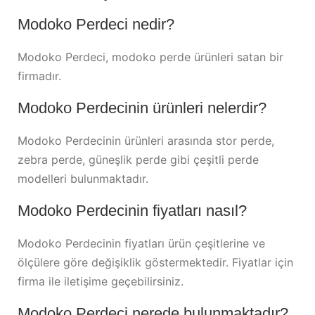
Modoko Perdeci nedir?
Modoko Perdeci, modoko perde ürünleri satan bir
firmadır.
Modoko Perdecinin ürünleri nelerdir?
Modoko Perdecinin ürünleri arasında stor perde,
zebra perde, güneşlik perde gibi çeşitli perde
modelleri bulunmaktadır.
Modoko Perdecinin fiyatları nasıl?
Modoko Perdecinin fiyatları ürün çeşitlerine ve
ölçülere göre değişiklik göstermektedir. Fiyatlar için
firma ile iletişime geçebilirsiniz.
Modoko Perdeci nerede bulunmaktadır?